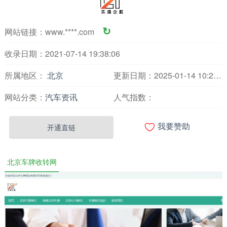
网站链接：
www.****.com
↻
收录日期：2021-07-14 19:38:06
所属地区：
北京
更新日期：2025-01-14 10:28:58
网站分类：
汽车资讯
人气指数：

开通直链
我要赞助
北京车牌收转网