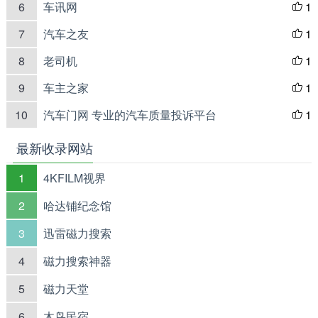
6
车讯网
1

7
汽车之友
1

8
老司机
1

9
车主之家
1

10
汽车门网 专业的汽车质量投诉平台
1

最新收录网站
1
4KFILM视界
2
哈达铺纪念馆
3
迅雷磁力搜索
4
磁力搜索神器
5
磁力天堂
6
木鸟民宿