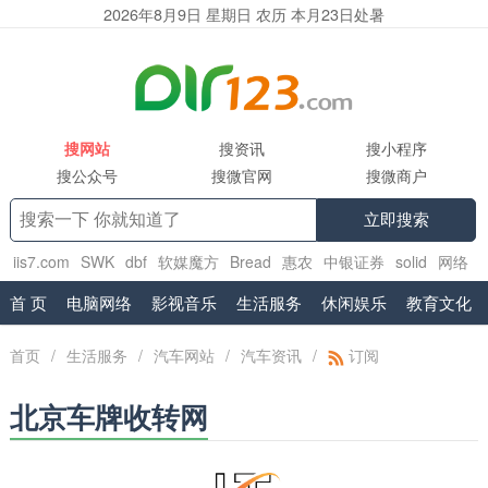
2026年8月9日 星期日 农历 本月23日处暑
搜网站
搜资讯
搜小程序
搜公众号
搜微官网
搜微商户
立即搜索
iis7.com
SWK
dbf
软媒魔方
Bread
惠农
中银证券
solid
网络
电话
chh
首 页
电脑网络
影视音乐
生活服务
休闲娱乐
教育文化
首页
/
生活服务
/
汽车网站
/
汽车资讯
/
订阅
北京车牌收转网