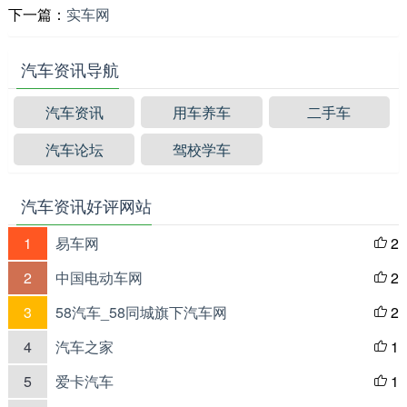
下一篇：
实车网
汽车资讯导航
汽车资讯
用车养车
二手车
汽车论坛
驾校学车
汽车资讯好评网站
1
易车网
2

2
中国电动车网
2

3
58汽车_58同城旗下汽车网
2

4
汽车之家
1

5
爱卡汽车
1
