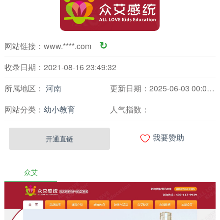
网站链接：
www.****.com
↻
收录日期：2021-08-16 23:49:32
所属地区：
河南
更新日期：2025-06-03 00:04:01
网站分类：
幼小教育
人气指数：

开通直链
我要赞助
众艾