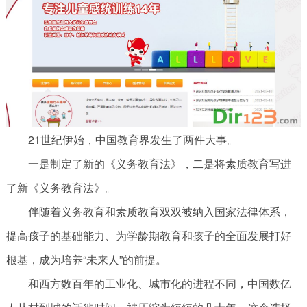
21世纪伊始，中国教育界发生了两件大事。
一是制定了新的《义务教育法》，二是将素质教育写进
了新《义务教育法》。
伴随着义务教育和素质教育双双被纳入国家法律体系，
提高孩子的基础能力、为学龄期教育和孩子的全面发展打好
根基，成为培养“未来人”的前提。
和西方数百年的工业化、城市化的进程不同，中国数亿