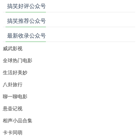
搞笑好评公众号
搞笑推荐公众号
最新收录公众号
威武影视
全球热门电影
生活好美妙
八卦旅行
聊一聊电影
悬壶记视
相声小品合集
卡卡同萌