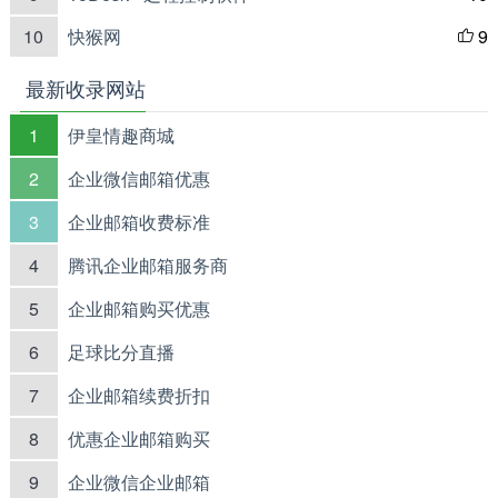
10
快猴网
9

最新收录网站
1
伊皇情趣商城
2
企业微信邮箱优惠
3
企业邮箱收费标准
4
腾讯企业邮箱服务商
5
企业邮箱购买优惠
6
足球比分直播
7
企业邮箱续费折扣
8
优惠企业邮箱购买
9
企业微信企业邮箱