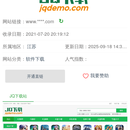
网站链接：
www.****.com
↻
收录日期：2021-07-20 20:19:12
所属地区：
江苏
更新日期：2025-09-18 14:37:17
网站分类：
软件下载
人气指数：

开通直链
我要赞助
JQ下载站