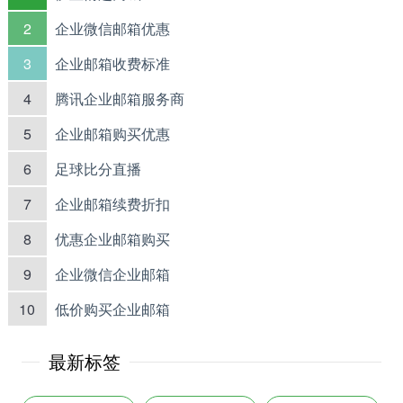
2
企业微信邮箱优惠
3
企业邮箱收费标准
4
腾讯企业邮箱服务商
5
企业邮箱购买优惠
6
足球比分直播
7
企业邮箱续费折扣
8
优惠企业邮箱购买
9
企业微信企业邮箱
10
低价购买企业邮箱
最新标签