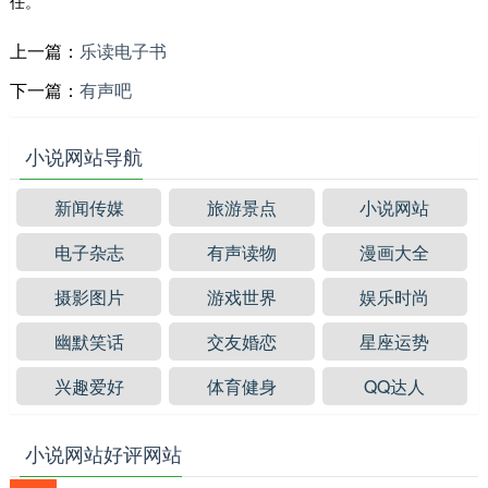
任。
上一篇：
乐读电子书
下一篇：
有声吧
小说网站导航
新闻传媒
旅游景点
小说网站
电子杂志
有声读物
漫画大全
摄影图片
游戏世界
娱乐时尚
幽默笑话
交友婚恋
星座运势
兴趣爱好
体育健身
QQ达人
小说网站好评网站