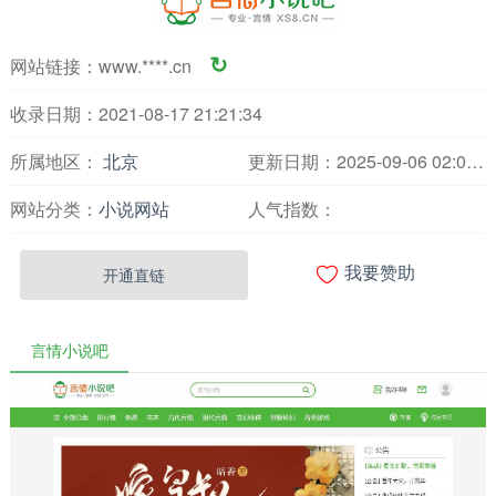
网站链接：
www.****.cn
↻
收录日期：2021-08-17 21:21:34
所属地区：
北京
更新日期：2025-09-06 02:00:16
网站分类：
小说网站
人气指数：

开通直链
我要赞助
言情小说吧