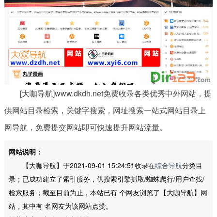
[大咖导航]www.dkdh.net免费收录各类优秀中外网站，提
供网站目录检索，关键字搜索，网址搜索一站式网站目录上
网导航，免费提交网站即可快速提升网站流量。
网站说明：
【大咖导航】于2021-09-01 15:24:51收录在
综合导航
分类目
录；已成功建立了索引服务，供搜索引擎抓取/蜘蛛爬行/用户查找/
检索服务；截至目前为止，本站已有
个网友浏览了【大咖导航】网
站，其中有
名网友为该网站点赞。