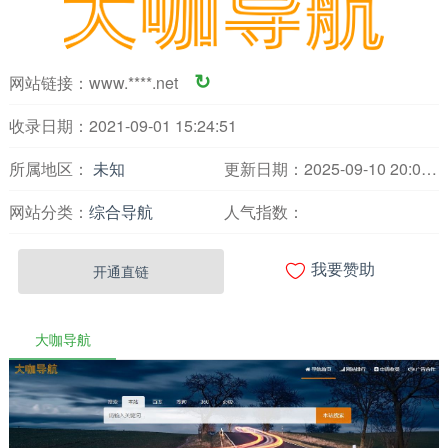
网站链接：
www.****.net
↻
收录日期：2021-09-01 15:24:51
所属地区：
未知
更新日期：2025-09-10 20:06:07
网站分类：
综合导航
人气指数：

开通直链
我要赞助
大咖导航