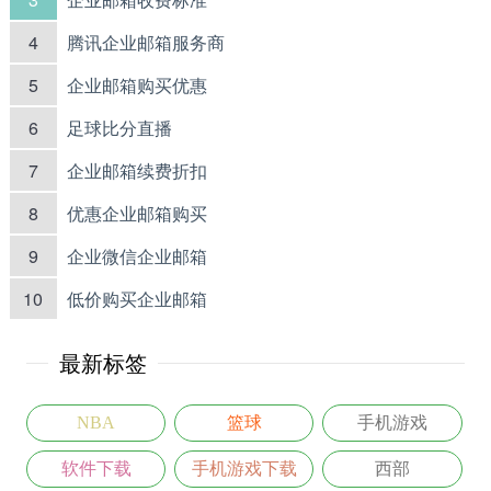
4
腾讯企业邮箱服务商
5
企业邮箱购买优惠
6
足球比分直播
7
企业邮箱续费折扣
8
优惠企业邮箱购买
9
企业微信企业邮箱
10
低价购买企业邮箱
最新标签
NBA
篮球
手机游戏
软件下载
手机游戏下载
西部