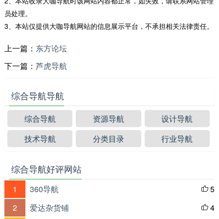
2、本站收录大咖导航时该网站内容都正常，如失效，请联系网站管理
员处理。
3、本站仅提供大咖导航网站的信息展示平台，不承担相关法律责任。
上一篇：
东方论坛
下一篇：
芦虎导航
综合导航导航
综合导航
资源导航
设计导航
技术导航
分类目录
行业导航
综合导航好评网站
1
360导航
5

2
爱达杂货铺
4
