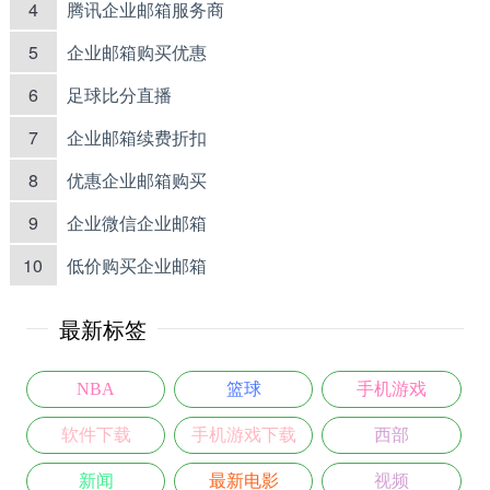
4
腾讯企业邮箱服务商
5
企业邮箱购买优惠
6
足球比分直播
7
企业邮箱续费折扣
8
优惠企业邮箱购买
9
企业微信企业邮箱
10
低价购买企业邮箱
最新标签
NBA
篮球
手机游戏
软件下载
手机游戏下载
西部
新闻
最新电影
视频