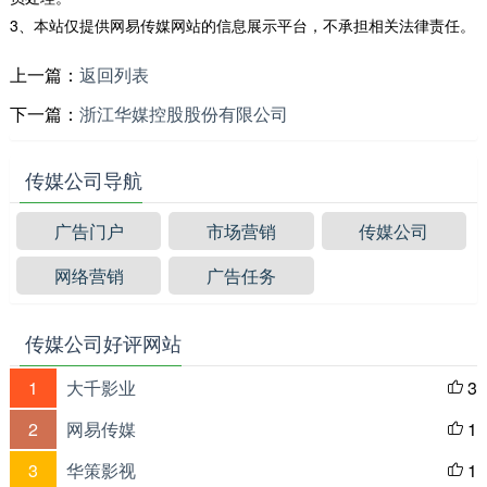
3、本站仅提供网易传媒网站的信息展示平台，不承担相关法律责任。
上一篇：
返回列表
下一篇：
浙江华媒控股股份有限公司
传媒公司导航
广告门户
市场营销
传媒公司
网络营销
广告任务
传媒公司好评网站
1
大千影业
3

2
网易传媒
1

3
华策影视
1
