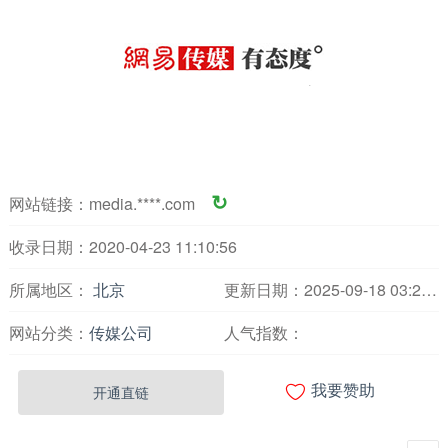
网站链接：
media.****.com
↻
收录日期：2020-04-23 11:10:56
所属地区：
北京
更新日期：2025-09-18 03:23:45
网站分类：
传媒公司
人气指数：

开通直链
我要赞助