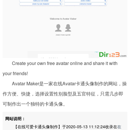
Create your own free avatar online and share it with
your friends!
Avatar Maker是一家在线Avatar卡通头像制作的网站，操
作方便、快捷，选择设置性别脸型及五官特征，只需几步即
可制作出一个独特的卡通头像。
网站说明：
【在线可爱卡通头像制作】于2020-05-13 11:12:24收录在
在