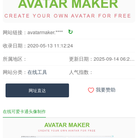
网站链接：
avatarmaker.****
↻
收录日期：2020-05-13 11:12:24
所属地区：
更新日期：2025-09-14 06:20:05
网站分类：
在线工具
人气指数：

网址直达
我要赞助
在线可爱卡通头像制作