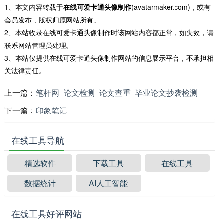
1、本文内容转载于
在线可爱卡通头像制作
(avatarmaker.com)，或有
会员发布，版权归原网站所有。
2、本站收录在线可爱卡通头像制作时该网站内容都正常，如失效，请
联系网站管理员处理。
3、本站仅提供在线可爱卡通头像制作网站的信息展示平台，不承担相
关法律责任。
上一篇：
笔杆网_论文检测_论文查重_毕业论文抄袭检测
下一篇：
印象笔记
在线工具导航
精选软件
下载工具
在线工具
数据统计
AI人工智能
在线工具好评网站