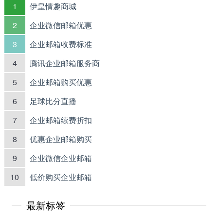
1
伊皇情趣商城
2
企业微信邮箱优惠
3
企业邮箱收费标准
4
腾讯企业邮箱服务商
5
企业邮箱购买优惠
6
足球比分直播
7
企业邮箱续费折扣
8
优惠企业邮箱购买
9
企业微信企业邮箱
10
低价购买企业邮箱
最新标签