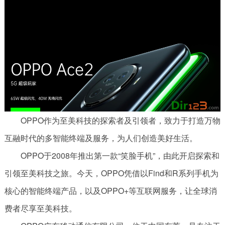
OPPO作为至美科技的探索者及引领者，致力于打造万物
互融时代的多智能终端及服务，为人们创造美好生活。
OPPO于2008年推出第一款“笑脸手机”，由此开启探索和
引领至美科技之旅。今天，OPPO凭借以Find和R系列手机为
核心的智能终端产品，以及OPPO+等互联网服务，让全球消
费者尽享至美科技。