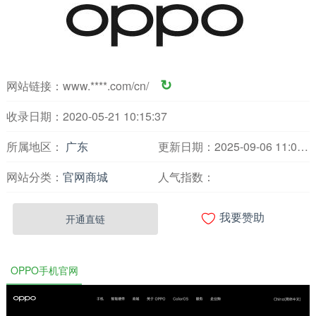
网站链接：
www.****.com/cn/
↻
收录日期：2020-05-21 10:15:37
所属地区：
广东
更新日期：2025-09-06 11:02:12
网站分类：
官网商城
人气指数：

开通直链
我要赞助
OPPO手机官网