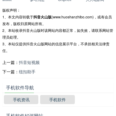
版权声明：
1、本文内容转载于
抖音火山版
(www.huoshanzhibo.com)，或有会员
发布，版权归原网站所有。
2、本站收录抖音火山版时该网站内容都正常，如失效，请联系网站管
理员处理。
3、本站仅提供抖音火山版网站的信息展示平台，不承担相关法律责
任。
上一篇：
抖音短视频
下一篇：
纽扣助手
手机软件导航
手机资讯
手机软件
手机软件好评网站