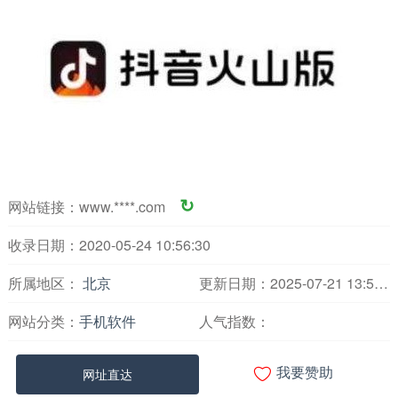
网站链接：
www.****.com
↻
收录日期：2020-05-24 10:56:30
所属地区：
北京
更新日期：2025-07-21 13:54:59
网站分类：
手机软件
人气指数：

网址直达
我要赞助