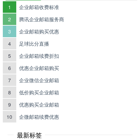
1
企业邮箱收费标准
2
腾讯企业邮箱服务商
3
企业邮箱购买优惠
4
足球比分直播
5
企业邮箱续费折扣
6
优惠企业邮箱购买
7
企业微信企业邮箱
8
低价购买企业邮箱
9
优惠购买企业邮箱
10
企微邮箱续费优惠
最新标签