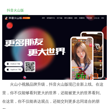
抖音火山版
火山小视频品牌升级，抖音火山版现已全新上线。在这
里，你不仅能够看到更大的世界，还能被更大的世界看到。
在这里，你不仅能表达观点，还能交到更多志同道合的朋