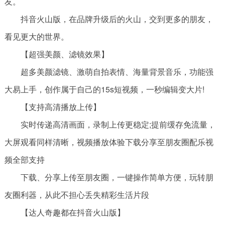
友。
抖音火山版，在品牌升级后的火山，交到更多的朋友，
看见更大的世界。
【超强美颜、滤镜效果】
超多美颜滤镜、激萌自拍表情、海量背景音乐，功能强
大易上手，创作属于自己的15s短视频，一秒编辑变大片!
【支持高清播放上传】
实时传递高清画面，录制上传更稳定;提前缓存免流量，
大屏观看同样清晰，视频播放体验下载分享至朋友圈配乐视
频全部支持
下载、分享上传至朋友圈，一键操作简单方便，玩转朋
友圈利器，从此不担心丢失精彩生活片段
【达人奇趣都在抖音火山版】