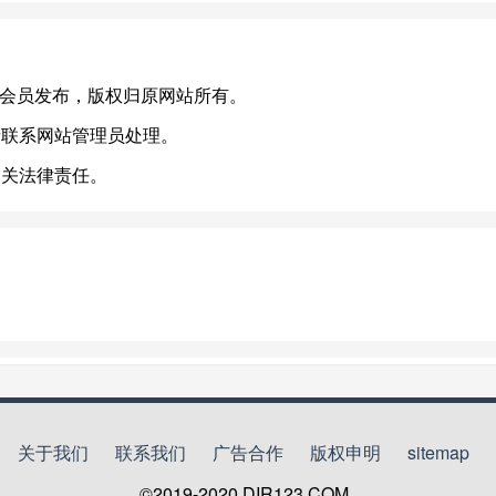
s/)，或有会员发布，版权归原网站所有。
请联系网站管理员处理。
相关法律责任。
关于我们
联系我们
广告合作
版权申明
sitemap
©2019-2020
DIR123.COM