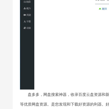
盘多多，网盘搜索神器，收录百度云盘资源和新
等优质网盘资源。是您发现和下载好资源的利器。好