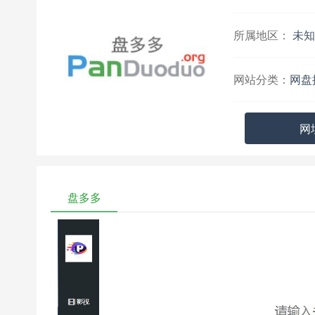
所属地区：
未知
网站分类：
网盘
网
盘多多