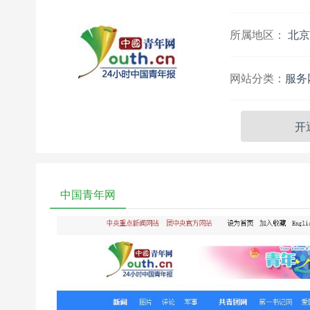
所属地区：
北京
网站分类：
服务
开
中国青年网