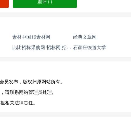
差评 (
)
素材中国16素材网
经典文章网
比比招标采购网-招标网-招投标-招
石家庄铁道大学
n)，或有会员发布，版权归原网站所有。
效，请联系网站管理员处理。
承担相关法律责任。