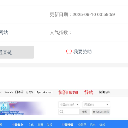
更新日期：2025-09-10 03:59:59
网站
人气指数：

通直链
我要赞助