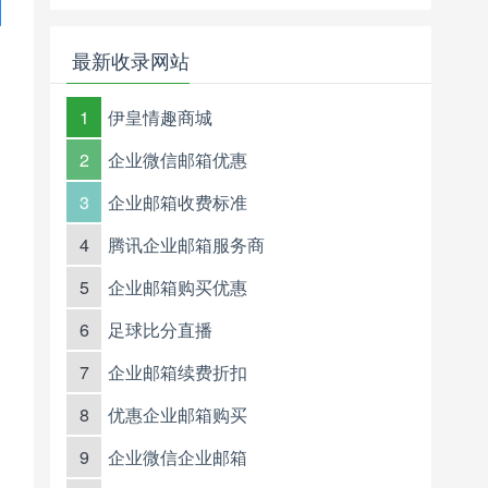
最新收录网站
1
伊皇情趣商城
2
企业微信邮箱优惠
3
企业邮箱收费标准
4
腾讯企业邮箱服务商
5
企业邮箱购买优惠
6
足球比分直播
7
企业邮箱续费折扣
8
优惠企业邮箱购买
9
企业微信企业邮箱