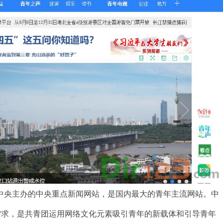
中央主办的中央重点新闻网站，是国内最大的青年主流网站。中
需求，是共青团运用网络文化元素吸引青年的新载体和引导青年