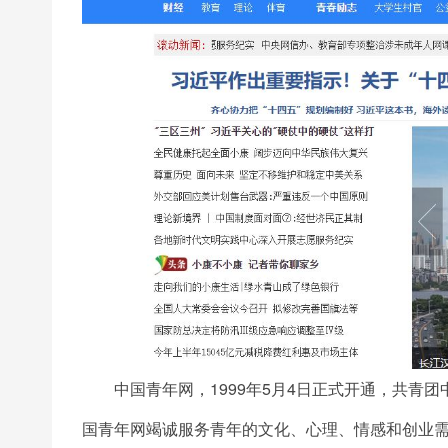
中国青年网，1999年5月4日正式开通，共青团
国青年网竭诚服务青年的文化、心理、情感和创业