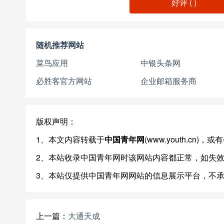
好评 (
)
随机推荐网站
菜鸟应用
中银头条网
必胜客官方网站
企业邮箱服务商
版权声明：
1、本文内容转载于
中国青年网
(www.youth.c
2、本站收录中国青年网时该网站内容都正常，如失
3、本站仅提供中国青年网网站的信息展示平台，不
上一篇：
大通天成