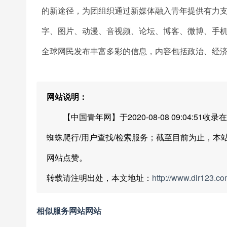
的新途径，为团组织通过新媒体融入青年提供有力支撑
字、图片、动漫、音视频、论坛、博客、微博、手
全球网民发布丰富多彩的信息，内容包括政治、经
网站说明：
【中国青年网】于2020-08-08 09:04:51收录在
蜘蛛爬行/用户查找/检索服务；截至目前为止，本
网站点赞。
转载请注明出处，本文地址：
http://www.dir123.co
相似服务网站网站