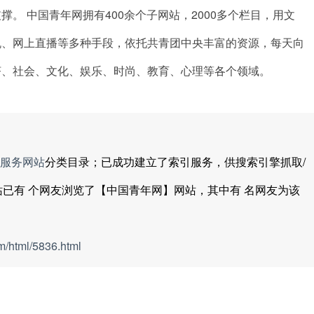
。 中国青年网拥有400余个子网站，2000多个栏目，用文
机、网上直播等多种手段，依托共青团中央丰富的资源，每天向
济、社会、文化、娱乐、时尚、教育、心理等各个领域。
服务网站
分类目录；已成功建立了索引服务，供搜索引擎抓取/
站已有
个网友浏览了【中国青年网】网站，其中有
名网友为该
m/html/5836.html