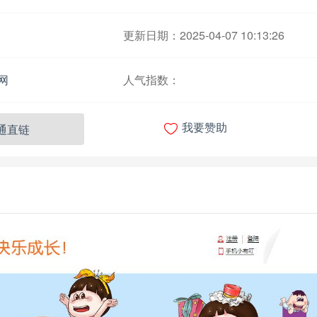
更新日期：2025-04-07 10:13:26
网
人气指数：

通直链
我要赞助