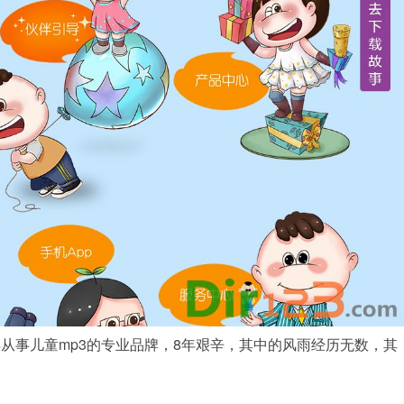
中国早从事儿童mp3的专业品牌，8年艰辛，其中的风雨经历无数，其
。