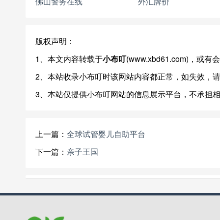
佛山警务在线
外汇牌价
版权声明：
1、本文内容转载于
小布叮
(www.xbd61.com)
2、本站收录小布叮时该网站内容都正常，如失效，
3、本站仅提供小布叮网站的信息展示平台，不承担
上一篇：
全球试管婴儿自助平台
下一篇：
亲子王国