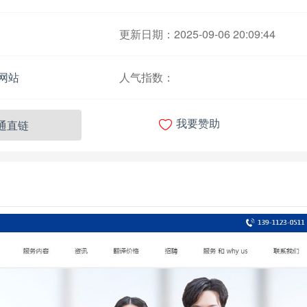
更新日期：2025-09-06 20:09:44
网站
人气指数：

通直链
我要赞助