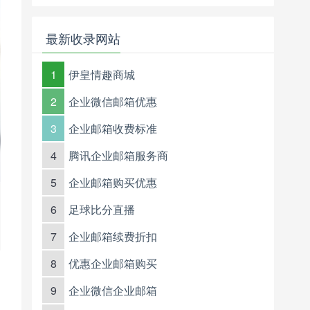
最新收录网站
1
伊皇情趣商城
2
企业微信邮箱优惠
3
企业邮箱收费标准
4
腾讯企业邮箱服务商
5
企业邮箱购买优惠
6
足球比分直播
7
企业邮箱续费折扣
8
优惠企业邮箱购买
9
企业微信企业邮箱