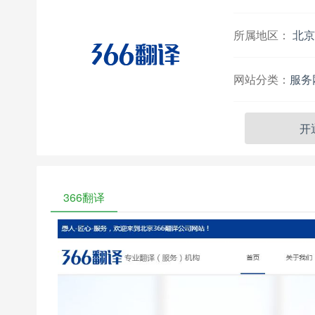
所属地区：
北京
网站分类：
服务
开
366翻译