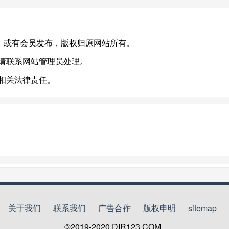
ion.cn)，或有会员发布，版权归原网站所有。
，请联系网站管理员处理。
担相关法律责任。
关于我们
联系我们
广告合作
版权申明
sitemap
©2019-2020
DIR123.COM