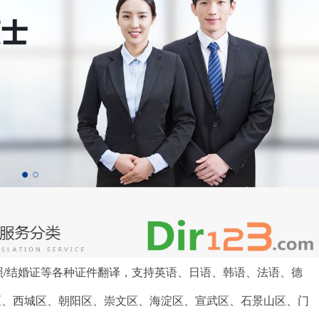
照/结婚证等各种证件翻译，支持英语、日语、韩语、法语、德
区、西城区、朝阳区、崇文区、海淀区、宣武区、石景山区、门