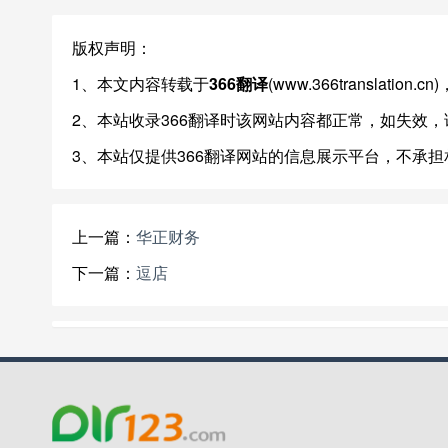
版权声明：
1、本文内容转载于
366翻译
(www.366translat
2、本站收录366翻译时该网站内容都正常，如失效
3、本站仅提供366翻译网站的信息展示平台，不承
上一篇：
华正财务
下一篇：
逗店