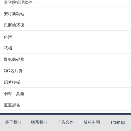
美容院管理软件
安可新动站
巴斯德环保
亿推
慧档
聚氨脂砂浆
QQ名片赞
织梦模板
创客工具箱
宝宝起名
关于我们
联系我们
广告合作
版权申明
sitemap