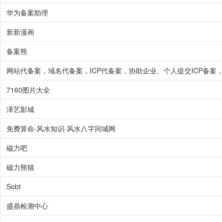
华为备案助理
新新漫画
备案熊
7160图片大全
泽艺影城
免费算命-风水知识-风水八字同城网
磁力吧
磁力熊猫
Sobt
盛鼎检测中心