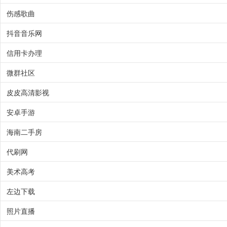
伤感歌曲
抖音音乐网
信用卡办理
微群社区
皮皮高清影视
安卓手游
海南二手房
代刷网
美术高考
左边下载
照片直播