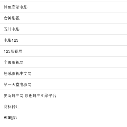
鳟鱼高清电影
女神影视
五叶电影
电影123
123影视网
字母影视网
怒吼影视中文网
第一天堂电影网
要听舞曲网 原创舞曲汇聚平台
商标转让
BD电影