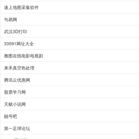
速上地图采集软件
句易网
武汉3D打印
33591网址大全
雅图在线电影电视剧
来禾真空热处理
腾讯云优惠网
股票学习网
天赋小说网
靓号吧
第一足球论坛