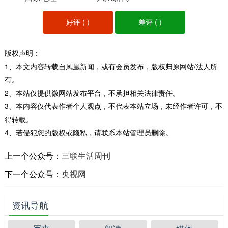
好评 (
)
差评 (
)
版权声明：
1、本文内容转载自凤凰新闻，或有会员发布，版权归原网站/法人所
有。
2、本站仅提供微网站发布平台，不承担相关法律责任。
3、本内容仅代表作者个人观点，不代表本站立场，未经作者许可，不
得转载。
4、若侵犯您的版权或隐私，请联系本站管理员删除。
上一个公众号：
三联生活周刊
下一个公众号：
央视网
资讯导航