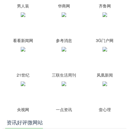
男人装
华商网
齐鲁网
看看新闻网
参考消息
3G门户网
21世纪
三联生活周刊
凤凰新闻
央视网
一点资讯
壹心理
资讯好评微网站