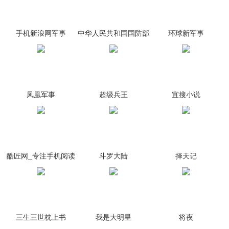
手机新浪网军事
中华人民共和国国防部
环球新军事
凤凰军事
超级兵王
宜搜小说
酷匠网_专注手机阅读
斗罗大陆
择天记
三生三世枕上书
我是大明星
将夜