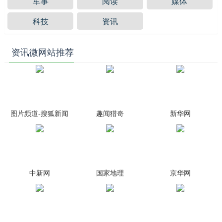
军事
阅读
媒体
科技
资讯
资讯微网站推荐
图片频道-搜狐新闻
趣闻猎奇
新华网
中新网
国家地理
京华网