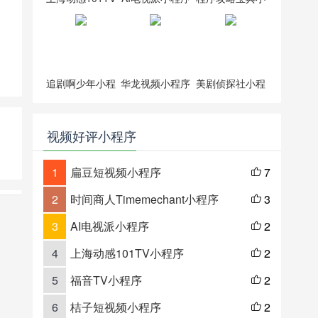
小程序
程序
追剧啊少年小程
华龙视频小程序
美剧侦探社小程
序
序
视频好评小程序
1
扁豆短视频小程序
7

2
时间商人Timemechant小程序
3

3
AI电视派小程序
2

4
上海动感101TV小程序
2

5
福音TV小程序
2

6
桔子短视频小程序
2
