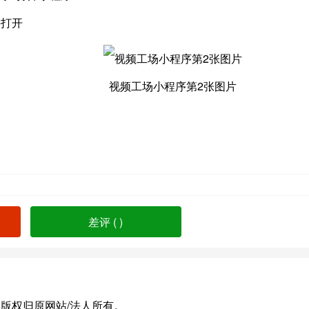
并打开
视频工场小程序第2张图片
差评 (
)
版权归原网站/法人所有。