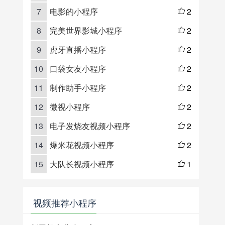
7
电影的小程序
2

8
完美世界影城小程序
2

9
虎牙直播小程序
2

10
口袋女友小程序
2

11
制作助手小程序
2

12
微视小程序
2

13
电子发烧友视频小程序
2

14
爆米花视频小程序
2

15
大队长视频小程序
1

视频推荐小程序