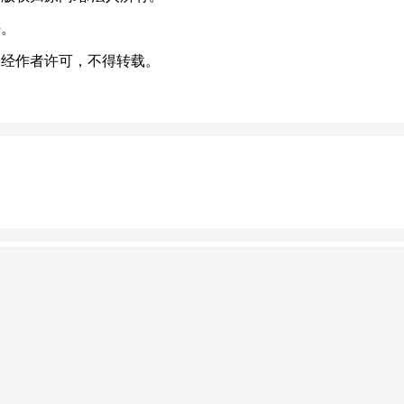
任。
未经作者许可，不得转载。
。