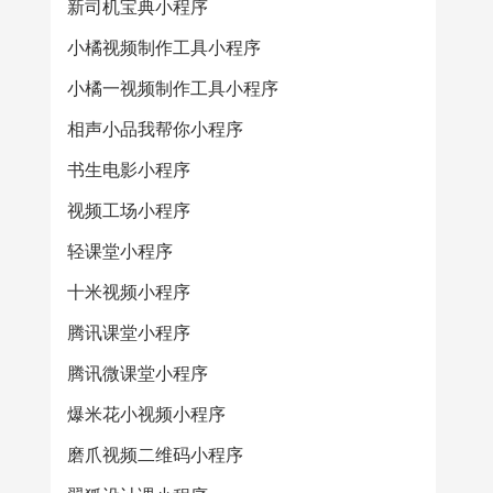
新司机宝典小程序
小橘视频制作工具小程序
小橘一视频制作工具小程序
相声小品我帮你小程序
书生电影小程序
视频工场小程序
轻课堂小程序
十米视频小程序
腾讯课堂小程序
腾讯微课堂小程序
爆米花小视频小程序
磨爪视频二维码小程序