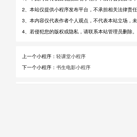
2、本站仅提供小程序发布平台，不承担相关法律责
3、本内容仅代表作者个人观点，不代表本站立场，
4、若侵犯您的版权或隐私，请联系本站管理员删除
上一个小程序：
轻课堂小程序
下一个小程序：
书生电影小程序