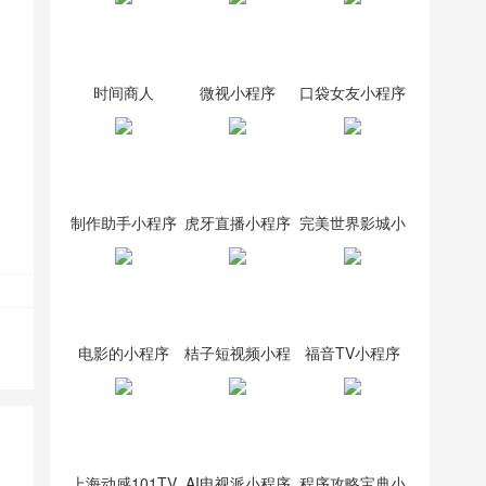
序
序
小程序
时间商人
微视小程序
口袋女友小程序
Timemechant小
程序
制作助手小程序
虎牙直播小程序
完美世界影城小
程序
电影的小程序
桔子短视频小程
福音TV小程序
序
上海动感101TV
AI电视派小程序
程序攻略宝典小