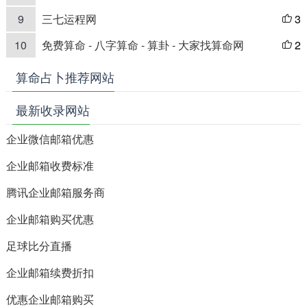
9
三七运程网
3

10
免费算命 - 八字算命 - 算卦 - 大家找算命网
2

算命占卜推荐网站
最新收录网站
企业微信邮箱优惠
企业邮箱收费标准
腾讯企业邮箱服务商
企业邮箱购买优惠
足球比分直播
企业邮箱续费折扣
优惠企业邮箱购买