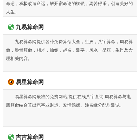
命运，积极改造命运，解开宿命论的枷锁，离苦得乐，创造美好的
人生。
九易算命网
九易算命网提供各种免费算命大全，生辰，八字算命，周易算
命，称骨算命，相术，抽签，起名，测字，风水，星座，生肖及命
理相关内容。
易星算命网
易星算命网最准的免费网站,提供在线八字查询,周易算命与电
脑算命结合算出您事业财运、爱情婚姻、姓名缘分配对测试。
吉吉算命网