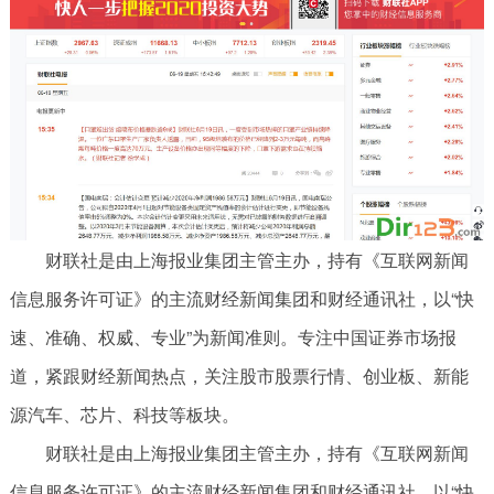
财联社是由上海报业集团主管主办，持有《互联网新闻
信息服务许可证》的主流财经新闻集团和财经通讯社，以“快
速、准确、权威、专业”为新闻准则。专注中国证券市场报
道，紧跟财经新闻热点，关注股市股票行情、创业板、新能
源汽车、芯片、科技等板块。
财联社是由上海报业集团主管主办，持有《互联网新闻
信息服务许可证》的主流财经新闻集团和财经通讯社，以“快