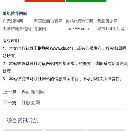
随机推荐网站
广元招聘网
粤语歌曲谐音网
神鸡代理ip官网
我爱历史网
虫草产地直销网
育婴网
LookAE.com
城市114生活网
版权声明：
1、本文内容转载于
财联社
(www.cls.cn)，或有会员发布，版权归原网
站所有。
2、本站收录财联社时该网站内容都正常，如失效，请联系网站管理员
处理。
3、本站仅提供财联社网站的信息展示平台，不承担相关法律责任。
上一篇：
界面新闻网
下一篇：
红歌会网
综合资讯导航