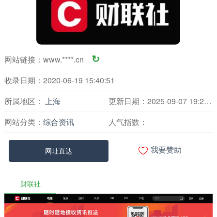
网站链接：
www.****.cn
↻
收录日期：2020-06-19 15:40:51
所属地区：
上海
更新日期：2025-09-07 19:21:13
网站分类：
综合资讯
人气指数：

网址直达
我要赞助
财联社