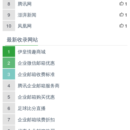
8
腾讯网
1

9
澎湃新闻
1

10
凤凰网
1

最新收录网站
1
伊皇情趣商城
2
企业微信邮箱优惠
3
企业邮箱收费标准
4
腾讯企业邮箱服务商
5
企业邮箱购买优惠
6
足球比分直播
7
企业邮箱续费折扣