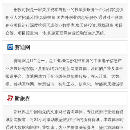
创投时报是一家关注资本与创业的投融资服务平台为创客提供
创业人才招募,创业风险投资,国内外创业信息等服务.通过对互联网
创业项目进行深度挖掘形成创业数据库,集天使投资,股权融资,项目
众筹、项目报道为一体,构建互联网创业投融资生态系统.
赛迪网
赛迪网是IT**之一，是工业和信息化部直属的中国电子信息产
业发展研究院旗下具有影响力的创新网络媒体，及时的产业及事件
报道平台。赛迪网致力于企业级信息传播服务，在云计算、大数
据、移动互联网、智慧城市、智能工业、信息化、智能家居领域提
供实用的资讯服务。
新旅界
新旅界是中国领先的文旅财经咨询媒体，专注旅游行业最新资
讯新闻报道，将24小时滚动覆盖旅游行业的所有资讯，本媒体同时
通过大数据和旅游行业智库，为业界提供决策参考，提供旅游商业