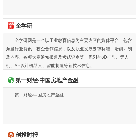
企学研
企学研网是一个以工业教育信息为主要内容的媒体平台，包含
海量行业资讯，校企合作信息，以及职业发展要求标准、培训计划
及内容、各项大赛通知报道及考试评定等一系列与3D打印、无人
机、VR设计机器人、智能制造等新技术信息。
第一财经·中国房地产金融
第一财经·中国房地产金融
创投时报