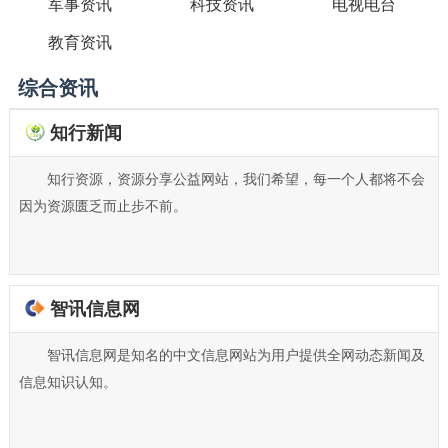
军事资讯
科技资讯
电视电台
教育资讯
综合资讯
知行新闻
知行资源，资源分享公益网站，我们希望，每一个人都将不会
因为资源匮乏而止步不前。
智讯信息网
智讯信息网是知名的中文信息网站为用户提供全网动态新闻及
信息知识认知。