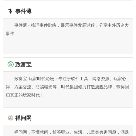
事件薄
事件薄 - 梳理事件脉络，展示事件发展过程，分享中外历史大
事件
致富宝
致富宝-玩家时代论坛：专注于软件工具、网络资源、玩家心
得、方案交流、防骗曝光等，时代集团倾力打造旗舰品牌，带你回
归真正的玩家时代！
禅问网
禅问网，不懂就问，解答职业、生活、儿童类兴趣问题，满足