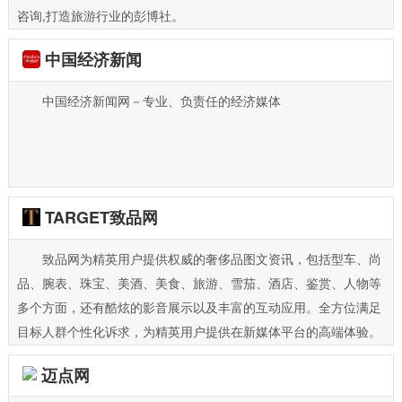
咨询,打造旅游行业的彭博社。
中国经济新闻
中国经济新闻网－专业、负责任的经济媒体
TARGET致品网
致品网为精英用户提供权威的奢侈品图文资讯，包括型车、尚
品、腕表、珠宝、美酒、美食、旅游、雪茄、酒店、鉴赏、人物等
多个方面，还有酷炫的影音展示以及丰富的互动应用。全方位满足
目标人群个性化诉求，为精英用户提供在新媒体平台的高端体验。
迈点网