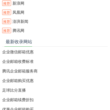
新浪网
推荐
凤凰网
推荐
澎湃新闻
推荐
腾讯网
推荐
最新收录网站
企业微信邮箱优惠
企业邮箱收费标准
腾讯企业邮箱服务商
企业邮箱购买优惠
足球比分直播
企业邮箱续费折扣
优惠企业邮箱购买