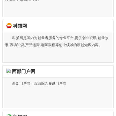
科猫网
科猫网是国内为创业者服务的专业平台,提供创业资讯,创业故
事,职场知识,产品运营,电商教程等创业领域的原创知识内容。
西部门户网
西部门户网 - 西部综合资讯门户网