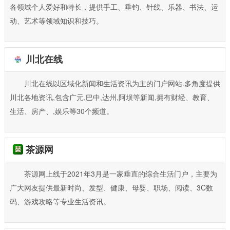
各领域个人爱好和特长，提供手工、垂钓、针线、乐器、书法、运
动、艺术等领域知识和技巧。
川北在线
川北在线以区域化新闻和生活资讯为主的门户网站.多角度提供
川北各地资讯,包含广元,巴中,达州,阿坝等新闻,拥有财经、教育、
生活、房产、,娱乐等30个频道。
茶源网
茶源网上线于2021年3月是一家垂直的综合生活门户，主要为
广大网友提供最新时尚、发型、健康、母婴、职场、阅读、3C数
码、游戏攻略等专业生活资讯。