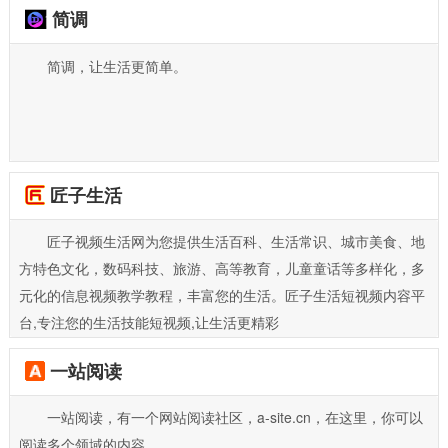
简调
简调，让生活更简单。
匠子生活
匠子视频生活网为您提供生活百科、生活常识、城市美食、地
方特色文化，数码科技、旅游、高等教育，儿童童话等多样化，多
元化的信息视频教学教程，丰富您的生活。匠子生活短视频内容平
台,专注您的生活技能短视频,让生活更精彩
一站阅读
一站阅读，有一个网站阅读社区，a-site.cn，在这里，你可以
阅读多个领域的内容。