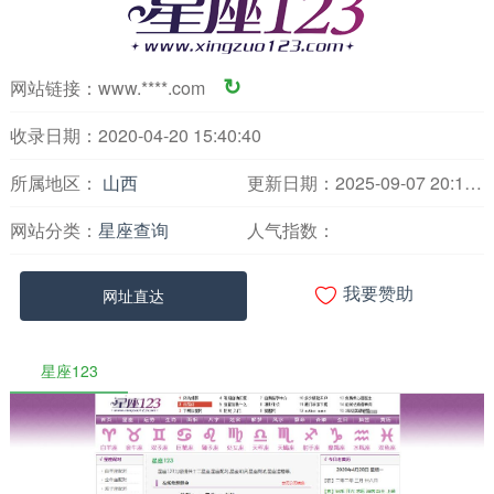
网站链接：
www.****.com
↻
收录日期：2020-04-20 15:40:40
所属地区：
山西
更新日期：2025-09-07 20:16:16
网站分类：
星座查询
人气指数：

网址直达
我要赞助
星座123