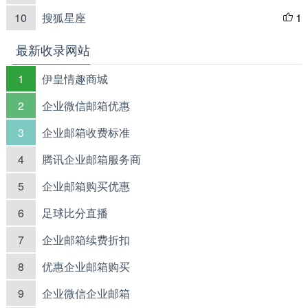
10
搜狐星座
1

最新收录网站
1
伊皇情趣商城
2
企业微信邮箱优惠
3
企业邮箱收费标准
4
腾讯企业邮箱服务商
5
企业邮箱购买优惠
6
足球比分直播
7
企业邮箱续费折扣
8
优惠企业邮箱购买
9
企业微信企业邮箱