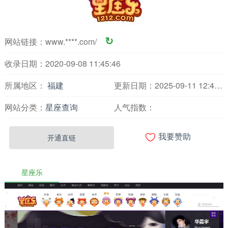
网站链接：
www.****.com/
↻
收录日期：2020-09-08 11:45:46
所属地区：
福建
更新日期：2025-09-11 12:49:16
网站分类：
星座查询
人气指数：

开通直链
我要赞助
星座乐