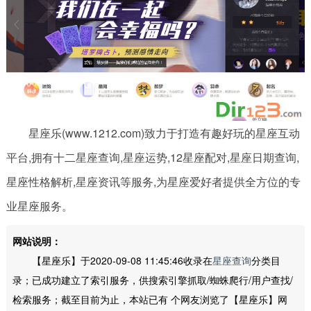
星座乐(www.1212.com)致力于打造有趣好玩的星座互动
平台,拥有十二星座查询,星座运势,12星座配对,星座日期查询,
星座性格解析,星座资讯等服务,为星座爱好者提供全方位的专
业星座服务。
网站说明：
【星座乐】于2020-09-08 11:45:46收录在
星座查询
分类目
录；已成功建立了索引服务，供搜索引擎抓取/蜘蛛爬行/用户查找/
检索服务；截至目前为止，本站已有
个网友浏览了【星座乐】网