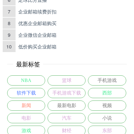
7
企业邮箱续费折扣
8
优惠企业邮箱购买
9
企业微信企业邮箱
10
低价购买企业邮箱
最新标签
NBA
篮球
手机游戏
软件下载
手机游戏下载
西部
新闻
最新电影
视频
电影
汽车
小说
游戏
财经
东部