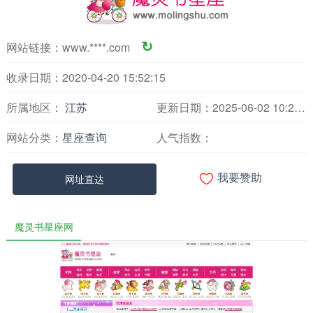
网站链接：
www.****.com
↻
收录日期：2020-04-20 15:52:15
所属地区：
江苏
更新日期：2025-06-02 10:20:55
网站分类：
星座查询
人气指数：

网址直达
我要赞助
魔灵书星座网