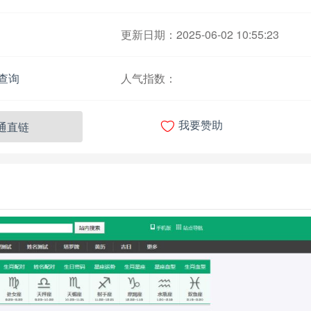
更新日期：2025-06-02 10:55:23
查询
人气指数：

通直链
我要赞助