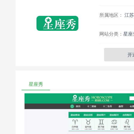
所属地区：
江苏
网站分类：
星座
开
星座秀