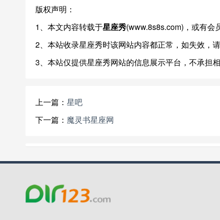
版权声明：
1、本文内容转载于
星座秀
(www.8s8s.com)，
2、本站收录星座秀时该网站内容都正常，如失效，
3、本站仅提供星座秀网站的信息展示平台，不承担
上一篇：
星吧
下一篇：
魔灵书星座网