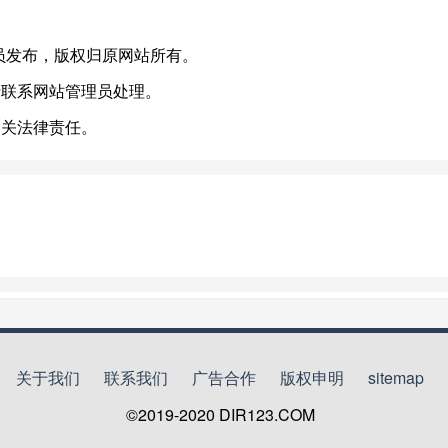
或有会员发布，版权归原网站所有。
请联系网站管理员处理。
相关法律责任。
关于我们
联系我们
广告合作
版权申明
sitemap
©2019-2020
DIR123.COM