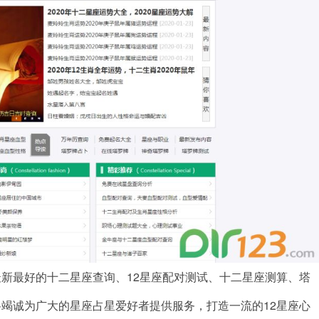
最好的十二星座查询、12星座配对测试、十二星座测算、塔
竭诚为广大的星座占星爱好者提供服务，打造一流的12星座心