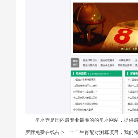
星座秀是国内最专业最准的的星座网站，提供最新
罗牌免费在线占卜、十二生肖配对测算项目，我们将